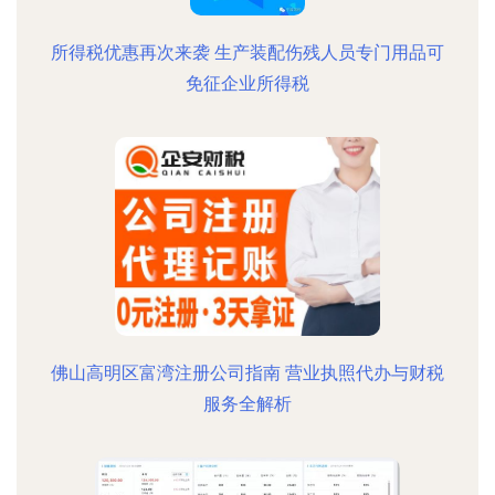
所得税优惠再次来袭 生产装配伤残人员专门用品可
免征企业所得税
佛山高明区富湾注册公司指南 营业执照代办与财税
服务全解析