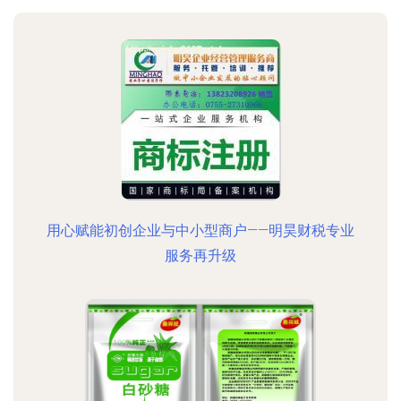
用心赋能初创企业与中小型商户——明昊财税专业
服务再升级