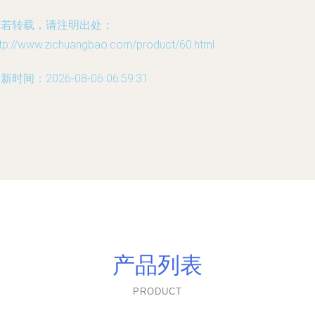
如若转载，请注明出处：
ttp://www.zichuangbao.com/product/60.html
新时间：2026-08-06 06:59:31
产品列表
PRODUCT