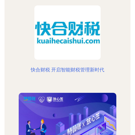
快合财税 开启智能财税管理新时代