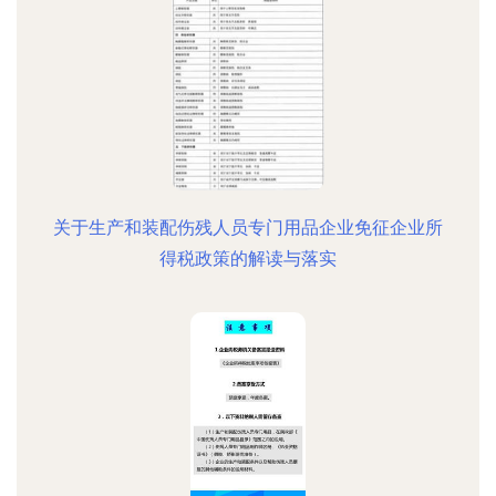
关于生产和装配伤残人员专门用品企业免征企业所
得税政策的解读与落实