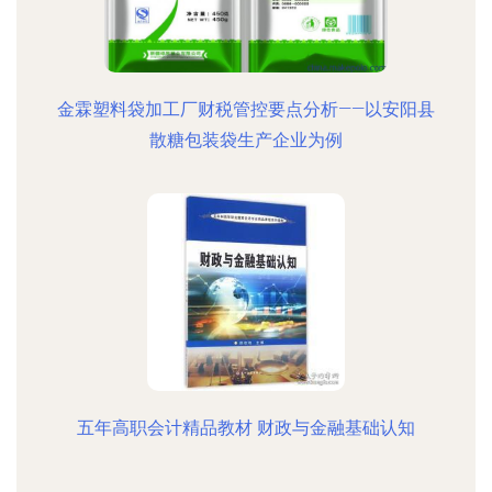
金霖塑料袋加工厂财税管控要点分析——以安阳县
散糖包装袋生产企业为例
五年高职会计精品教材 财政与金融基础认知