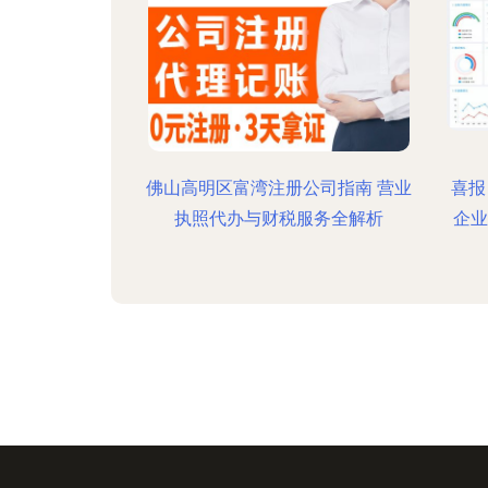
佛山高明区富湾注册公司指南 营业
喜报
执照代办与财税服务全解析
企业