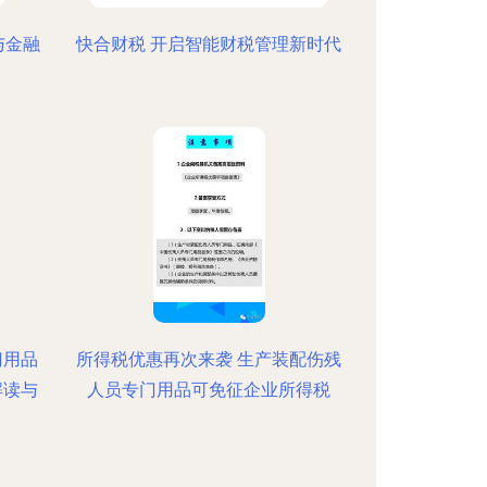
与金融
快合财税 开启智能财税管理新时代
门用品
所得税优惠再次来袭 生产装配伤残
解读与
人员专门用品可免征企业所得税