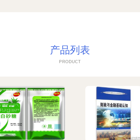
产品列表
PRODUCT