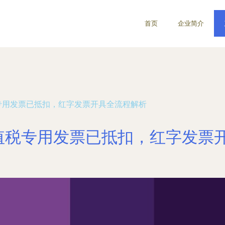
首页
企业简介
专用发票已抵扣，红字发票开具全流程解析
值税专用发票已抵扣，红字发票