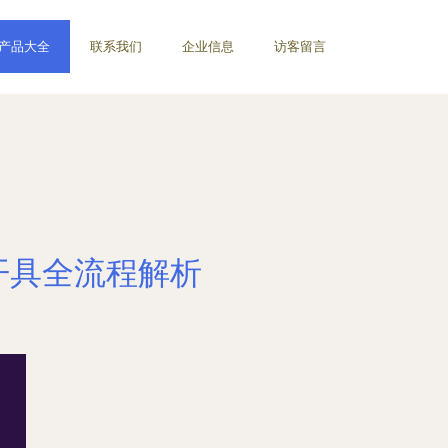
产品大全
联系我们
企业信息
访客留言
开具全流程解析