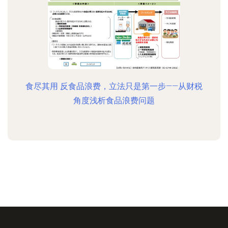
食尽其用 反食品浪费，立法只是第一步——从财税
角度浅析食品浪费问题