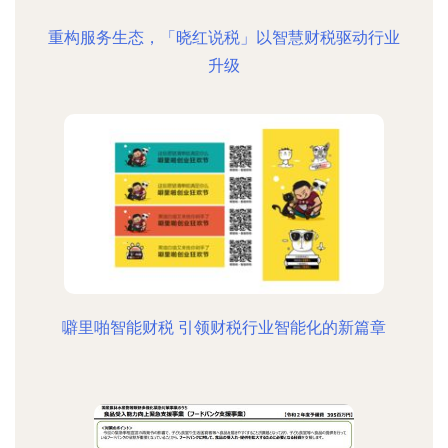
重构服务生态，「晓红说税」以智慧财税驱动行业
升级
噼里啪智能财税 引领财税行业智能化的新篇章