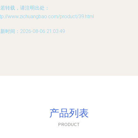
如若转载，请注明出处：
ttp://www.zichuangbao.com/product/39.html
新时间：2026-08-06 21:03:49
产品列表
PRODUCT