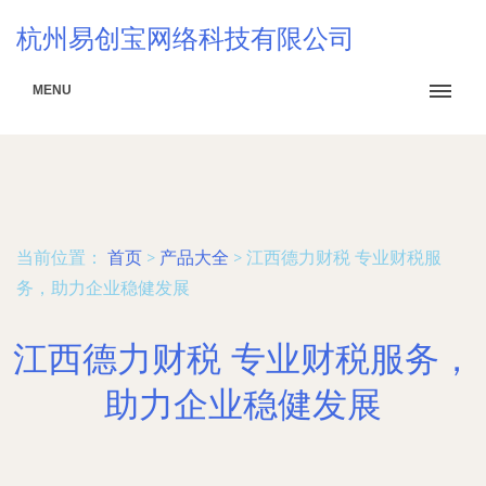
杭州易创宝网络科技有限公司
MENU
当前位置：
首页
>
产品大全
>
江西德力财税 专业财税服
务，助力企业稳健发展
江西德力财税 专业财税服务，
助力企业稳健发展