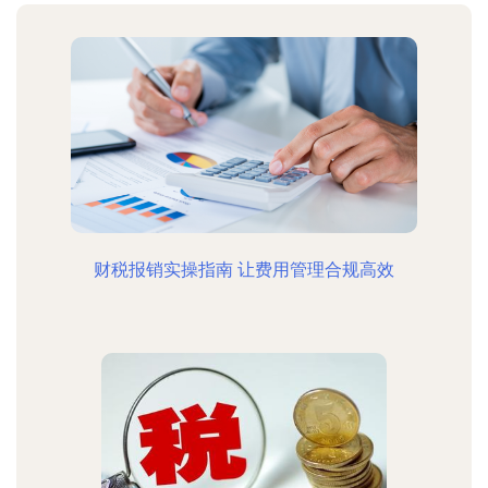
财税报销实操指南 让费用管理合规高效