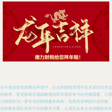
在当今复杂多变的商业环境中，企业的财税管理不仅关系到日常
营的效率，更是影响长期战略规划和市场竞争力的关键因素。江
德力财税作为一家专业的财税服务机构，凭借其深厚的行业经验
专业的服务团队和全方位的解决方案，正成为众多企业信赖的合