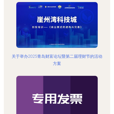
关于举办2025青岛财富论坛暨第二届理财节的活动
方案