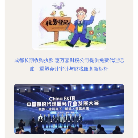
成都长期收购执照 惠万嘉财税公司提供免费代理记
账，重塑会计审计与财税服务新标杆