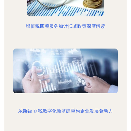
增值税四项服务加计抵减政策深度解读
乐斯福 财税数字化新基建重构企业发展驱动力