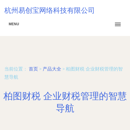
杭州易创宝网络科技有限公司
MENU
当前位置：
首页
>
产品大全
>
柏图财税 企业财税管理的智
慧导航
柏图财税 企业财税管理的智慧
导航