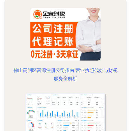
佛山高明区富湾注册公司指南 营业执照代办与财税
服务全解析