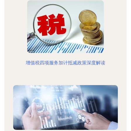
增值税四项服务加计抵减政策深度解读