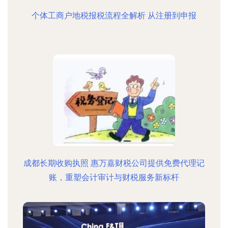
个体工商户地税报税流程全解析 从注册到申报
成都长期收购执照 惠万嘉财税公司提供免费代理记
账，重塑会计审计与财税服务新标杆