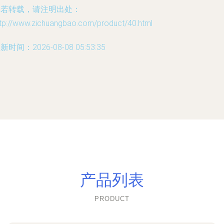
如若转载，请注明出处：
ttp://www.zichuangbao.com/product/40.html
新时间：2026-08-08 05:53:35
产品列表
PRODUCT