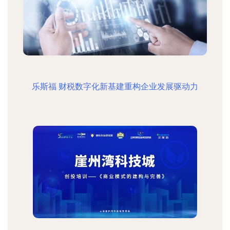
乐斯福 财税数字化新基建重构企业发展驱动力