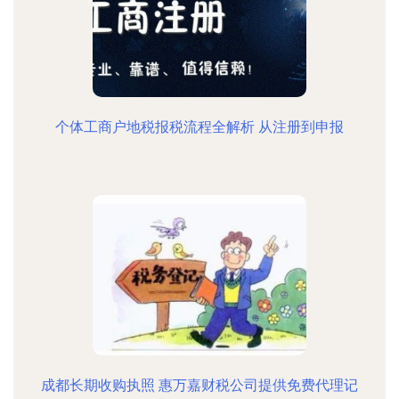
个体工商户地税报税流程全解析 从注册到申报
成都长期收购执照 惠万嘉财税公司提供免费代理记