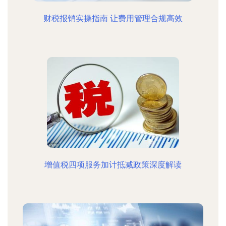
财税报销实操指南 让费用管理合规高效
增值税四项服务加计抵减政策深度解读