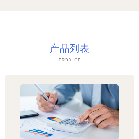
产品列表
PRODUCT