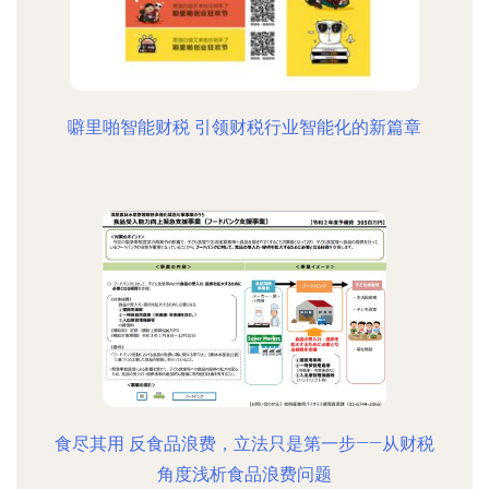
噼里啪智能财税 引领财税行业智能化的新篇章
食尽其用 反食品浪费，立法只是第一步——从财税
角度浅析食品浪费问题