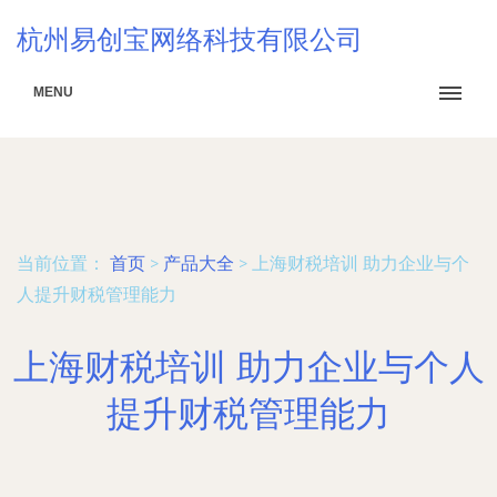
杭州易创宝网络科技有限公司
MENU
当前位置：
首页
>
产品大全
>
上海财税培训 助力企业与个
人提升财税管理能力
上海财税培训 助力企业与个人
提升财税管理能力